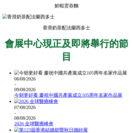
鮮蝦雲吞麵
香滑奶茶配法蘭西多士
會展中心現正及即將舉行的節
目
06/08/2026
-
09/08/2026
今朝更好看 慶祝中國共產黨成立105周年名家作品展
07/08/2026
-
08/08/2026
2026 全球醫療峰會