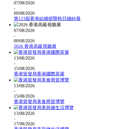
07/08/2026
-
09/08/2026
第123屆香港結婚節暨秋日婚紗展
07/08/2026
-
09/08/2026
2026 香港高級視聽展
13/08/2026
-
15/08/2026
香港貿發局香港國際茶展
13/08/2026
-
15/08/2026
香港貿發局美食商貿博覽
13/08/2026
-
17/08/2026