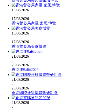
香港貿發局美與健生活博覽
13/08/2026
-
17/08/2026
香港貿發局家電.家居.博覽
13/08/2026
-
17/08/2026
香港貿發局美食博覽
21/08/2026
-
23/08/2026
香港運動節2026
21/08/2026
-
23/08/2026
香港國際牙科博覽暨研討會
21/08/2026
-