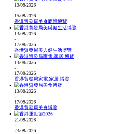
13/08/2026
-
15/08/2026
香港貿發局美食商貿博覽
13/08/2026
-
17/08/2026
香港貿發局美與健生活博覽
13/08/2026
-
17/08/2026
香港貿發局家電.家居.博覽
13/08/2026
-
17/08/2026
香港貿發局美食博覽
21/08/2026
-
23/08/2026