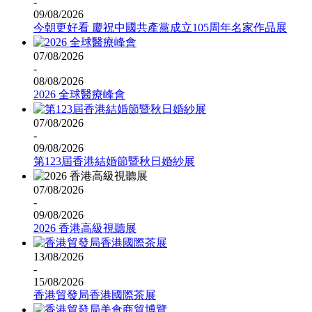
-
09/08/2026
今朝更好看 慶祝中國共產黨成立105周年名家作品展
07/08/2026
-
08/08/2026
2026 全球醫療峰會
07/08/2026
-
09/08/2026
第123屆香港結婚節暨秋日婚紗展
07/08/2026
-
09/08/2026
2026 香港高級視聽展
13/08/2026
-
15/08/2026
香港貿發局香港國際茶展