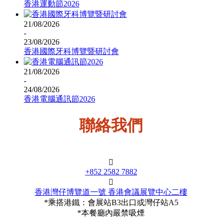
香港運動節2026
21/08/2026
-
23/08/2026
香港國際牙科博覽暨研討會
21/08/2026
-
24/08/2026
香港電腦通訊節2026
聯絡我們
+852 2582 7882
香港灣仔博覽道一號 香港會議展覽中心二樓
*乘搭港鐵：會展站B3出口或灣仔站A5
*本餐廳內嚴禁吸煙